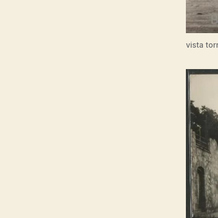
vista tor