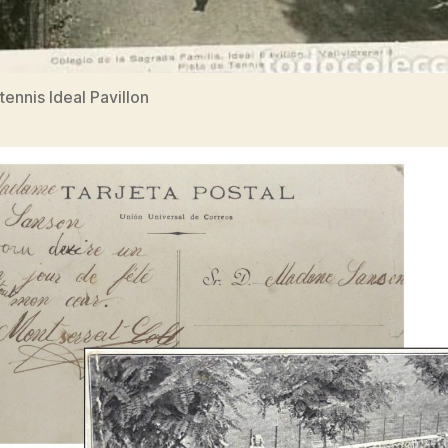
tennis Ideal Pavillon