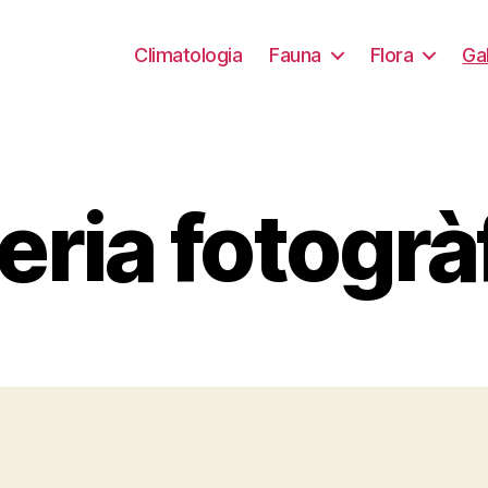
Climatologia
Fauna
Flora
Ga
eria fotogrà