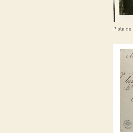
Pista de 