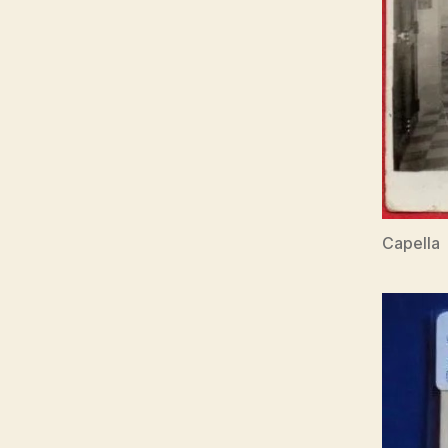
Capella