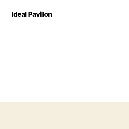
Ideal Pavillon