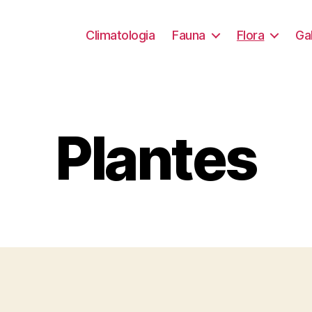
Climatologia
Fauna
Flora
Ga
Plantes