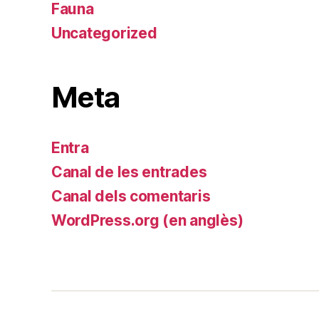
Fauna
Uncategorized
Meta
Entra
Canal de les entrades
Canal dels comentaris
WordPress.org (en anglès)