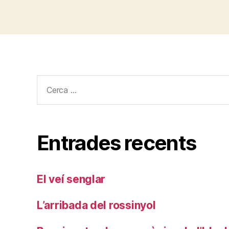
Cerca:
Entrades recents
El veí senglar
L’arribada del rossinyol